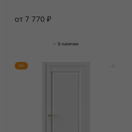
от 7 770 ₽
✅ В наличии
Хит