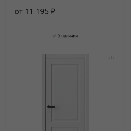
от 11 195 ₽
✅ В наличии