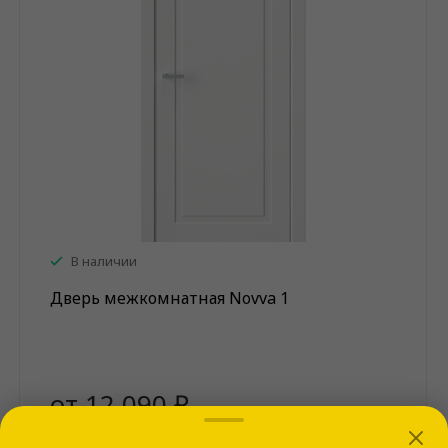
В наличии
Дверь межкомнатная Novva 1
от 12 090 ₽