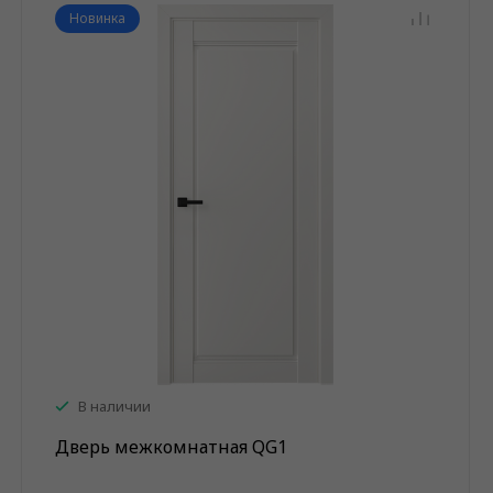
Новинка
В наличии
Дверь межкомнатная QG1