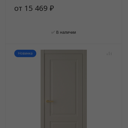
от 15 469 ₽
✅ В наличии
Новинка