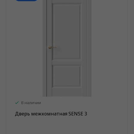
В наличии
Дверь межкомнатная SENSE 3