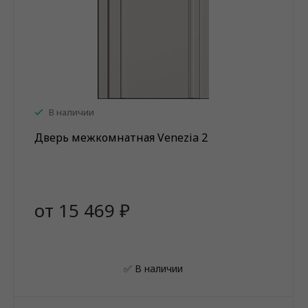
В наличии
Дверь межкомнатная Venezia 2
от 15 469 ₽
✅ В наличии