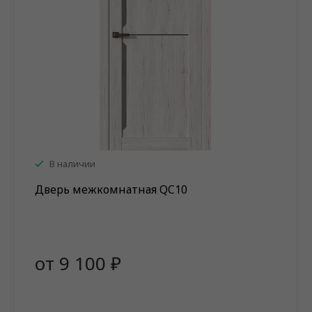
В наличии
Дверь межкомнатная QC10
от 9 100 ₽