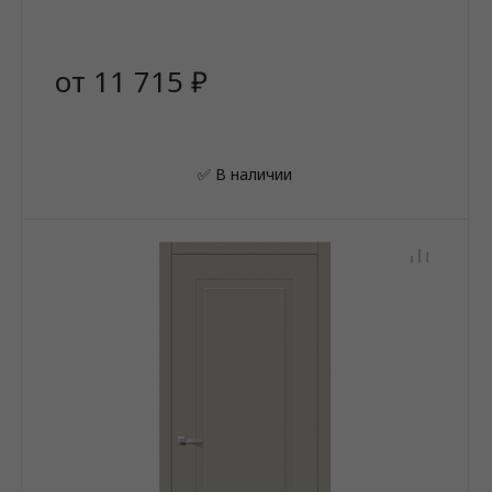
от 11 715 ₽
✅ В наличии