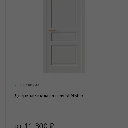
В наличии
Дверь межкомнатная SENSE 5
от 11 300 ₽