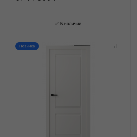
✅ В наличии
Новинка