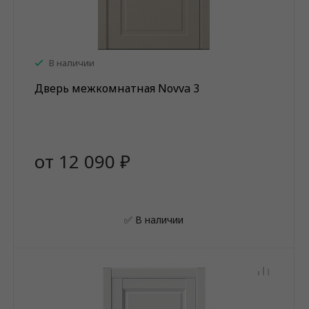
В наличии
Дверь межкомнатная Novva 3
от 12 090 ₽
✅ В наличии