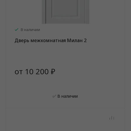
В наличии
Дверь межкомнатная Милан 2
от 10 200 ₽
✅ В наличии