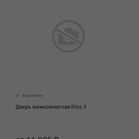
В наличии
Дверь межкомнатная Eliss 3