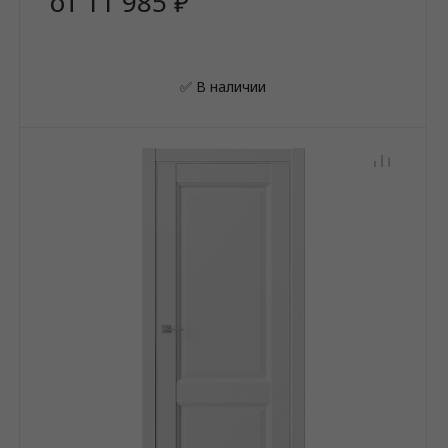
от 11 985 ₽
✅ В наличии