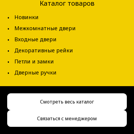
Каталог товаров
✅ В наличии
Новинки
Межкомнатные двери
Рекомендуем
Новинка
Входные двери
Декоративные рейки
Петли и замки
Дверные ручки
Смотреть весь каталог
Связаться с менеджером