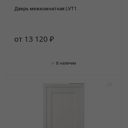
Дверь межкомнатная LVT1
от 13 120 ₽
✅ В наличии