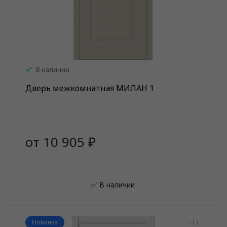
В наличии
Дверь межкомнатная МИЛАН 1
от 10 905 ₽
✅ В наличии
Новинка