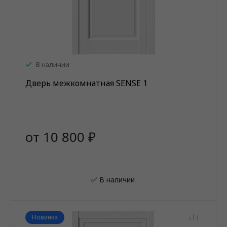
В наличии
Дверь межкомнатная SENSE 1
от 10 800 ₽
✅ В наличии
Новинка