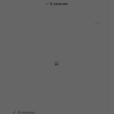
✅ В наличии
В наличии