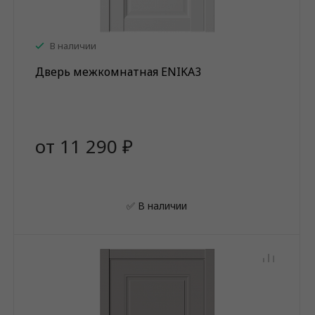
В наличии
Дверь межкомнатная ENIKA3
от 11 290 ₽
✅ В наличии