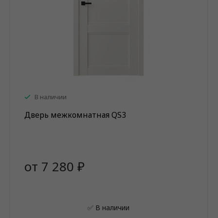
В наличии
Дверь межкомнатная QS3
от 7 280 ₽
✅ В наличии