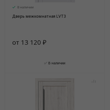
В наличии
Дверь межкомнатная LVT3
от 13 120 ₽
✅ В наличии