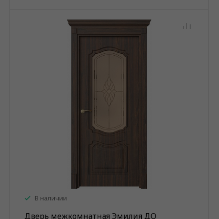
В наличии
Дверь межкомнатная Эмилия ДО