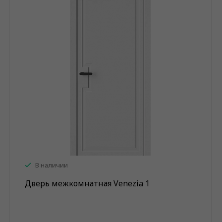
В наличии
Дверь межкомнатная Venezia 1