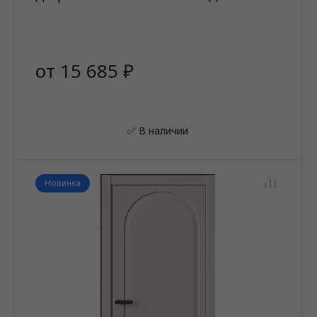
от 15 685 ₽
✅ В наличии
Новинка