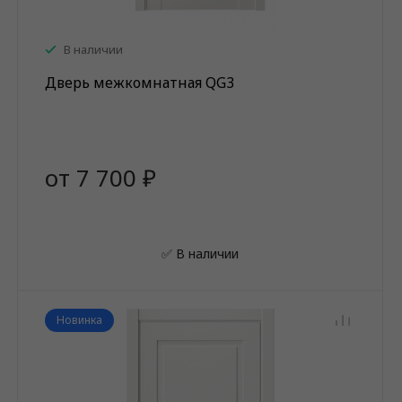
В наличии
Дверь межкомнатная QG3
от 7 700 ₽
✅ В наличии
Новинка