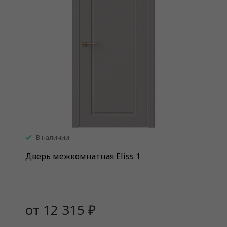
В наличии
Дверь межкомнатная Eliss 1
от 12 315 ₽