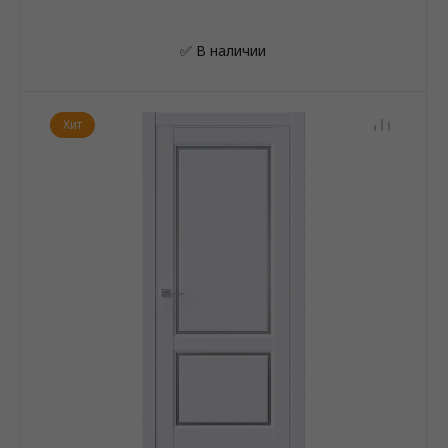
✅ В наличии
Хит