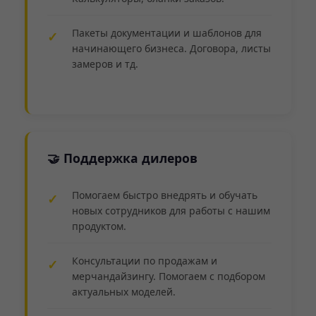
Пакеты документации и шаблонов для
начинающего бизнеса. Договора, листы
замеров и тд.
🤝 Поддержка дилеров
Помогаем быстро внедрять и обучать
новых сотрудников для работы с нашим
продуктом.
Консультации по продажам и
мерчандайзингу. Помогаем с подбором
актуальных моделей.