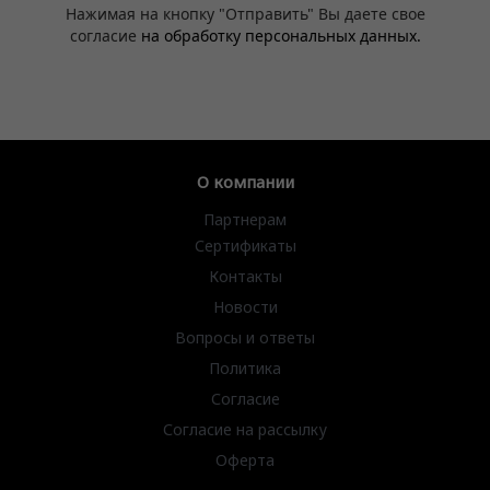
Нажимая на кнопку "Отправить" Вы даете свое
согласие
на обработку персональных данных.
О компании
Партнерам
Сертификаты
Контакты
Новости
Вопросы и ответы
Политика
Согласие
Согласие на рассылку
Оферта