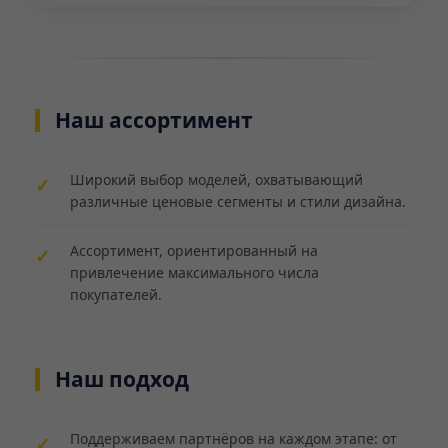
Наш ассортимент
Широкий выбор моделей, охватывающий
различные ценовые сегменты и стили дизайна.
Ассортимент, ориентированный на
привлечение максимального числа
покупателей.
Наш подход
Поддерживаем партнёров на каждом этапе: от