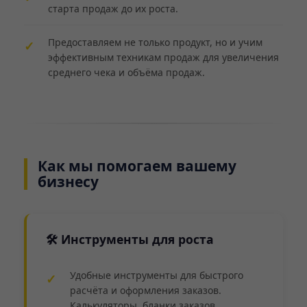
старта продаж до их роста.
Предоставляем не только продукт, но и учим
эффективным техникам продаж для увеличения
среднего чека и объёма продаж.
Как мы помогаем вашему
бизнесу
🛠 Инструменты для роста
Удобные инструменты для быстрого
расчёта и оформления заказов.
Калькуляторы, бланки заказов.