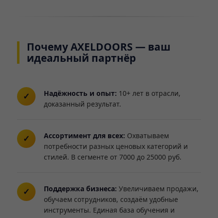
Почему AXELDOORS — ваш
идеальный партнёр
Надёжность и опыт:
10+ лет в отрасли,
доказанный результат.
Ассортимент для всех:
Охватываем
потребности разных ценовых категорий и
стилей. В сегменте от 7000 до 25000 руб.
Поддержка бизнеса:
Увеличиваем продажи,
обучаем сотрудников, создаём удобные
инструменты. Единая база обучения и