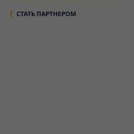
СТАТЬ ПАРТНЕРОМ