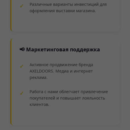
Различные варианты инвестиций для
оформления выставки магазина.
📢 Маркетинговая поддержка
Активное продвижение бренда
AXELDOORS. Медиа и интернет
реклама.
Работа с нами облегчает привлечение
покупателей и повышает лояльность
клиентов.