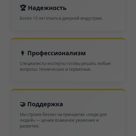
🏆 Надежность
Более 10 лет опыта в дверной индустрии.
👨‍ Профессионализм
Специалисты-эксперты готовы решать любые
вопросы: технические и сервисные.
🤝 Поддержка
Мы строим бизнес на принципах «люди для
людей» — ценим взаимное уважение и
развитие.