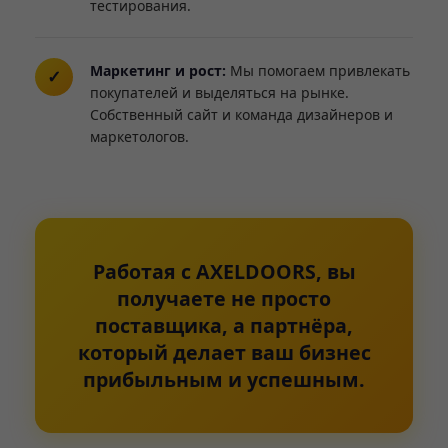
тестирования.
Маркетинг и рост:
Мы помогаем привлекать
покупателей и выделяться на рынке.
Собственный сайт и команда дизайнеров и
маркетологов.
Работая с AXELDOORS, вы
получаете не просто
поставщика, а партнёра,
который делает ваш бизнес
прибыльным и успешным.