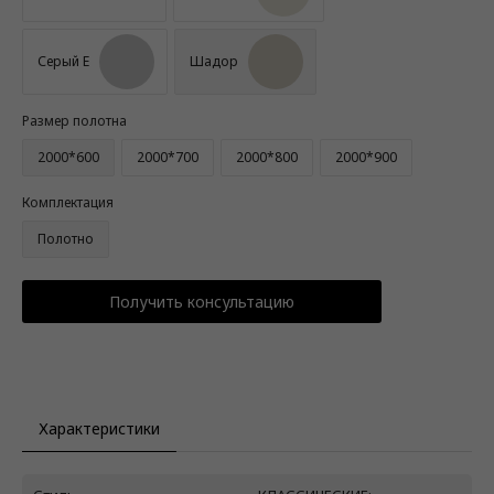
Серый Е
Шадор
Размер полотна
2000*600
2000*700
2000*800
2000*900
Комплектация
Полотно
Получить консультацию
Характеристики