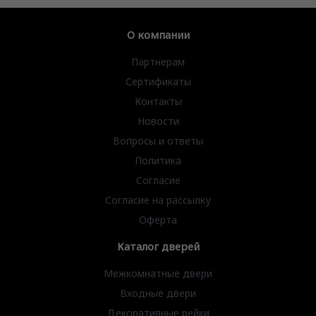
О компании
Партнерам
Сертификаты
Контакты
Новости
Вопросы и ответы
Политика
Согласие
Согласие на рассылку
Оферта
Каталог дверей
Межкомнатные двери
Входные двери
Декоративные рейки