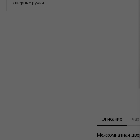
Дверные ручки
Описание
Хар
Межкомнатная дверь