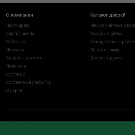
О компании
Каталог дверей
Партнерам
Межкомнатные двер
Сертификаты
Входные двери
Контакты
Декоративные рейки
Новости
Петли и замки
Вопросы и ответы
Дверные ручки
Политика
Согласие
Согласие на рассылку
Оферта
© 2026 AxelDoors, Все права защищены