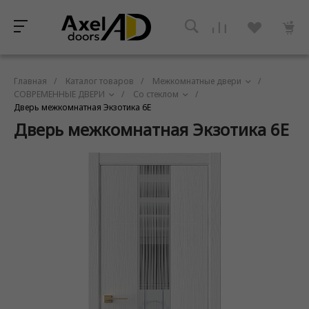
Главная
/
Каталог товаров
/
Межкомнатные двери
/
СОВРЕМЕННЫЕ ДВЕРИ
/
Со стеклом
/
Дверь межкомнатная Экзотика 6Е
Дверь межкомнатная Экзотика 6Е