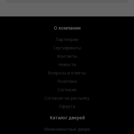
О компании
Партнерам
Сертификаты
Контакты
Новости
Вопросы и ответы
Политика
Согласие
Согласие на рассылку
Оферта
Каталог дверей
Межкомнатные двери