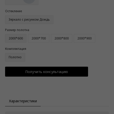
Остекление
Зеркало с рисунком Дождь
Размер полотна
2000*600
2000*700
2000*800
2000*900
Комплектация
Полотно
Получить консультацию
Характеристики