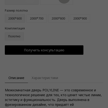
Размер полотна
2000*600
2000*700
2000*800
2000*900
Комплектация
Полотно
Получить консультацию
Описание
Характеристики
Межкомнатная дверь POLYLINE — это современное и
технологичное решение для тех, кто ценит чистые линии,
эстетику и функциональность. Дверь выполнена в
фрезерованном дизайне, что придаёт ей