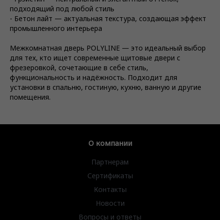
подходящий под любой стиль
- Бетон лайт — актуальная текстура, создающая эффект
промышленного интерьера
Межкомнатная дверь POLYLINE — это идеальный выбор
для тех, кто ищет современные щитовые двери с
фрезеровкой, сочетающие в себе стиль,
функциональность и надёжность. Подходит для
установки в спальню, гостиную, кухню, ванную и другие
помещения.
О компании
Партнерам
Сертификаты
Контакты
Новости
Вопросы и ответы