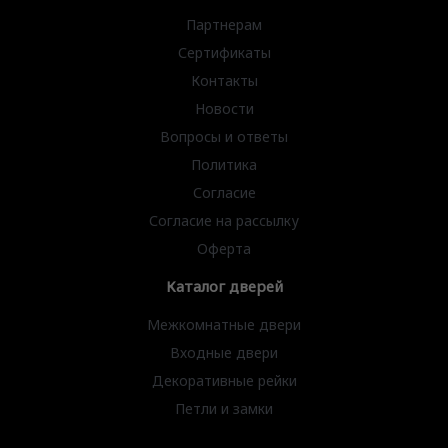
Партнерам
Сертификаты
Контакты
Новости
Вопросы и ответы
Политика
Согласие
Согласие на рассылку
Оферта
Каталог дверей
Межкомнатные двери
Входные двери
Декоративные рейки
Петли и замки
Дверные ручки