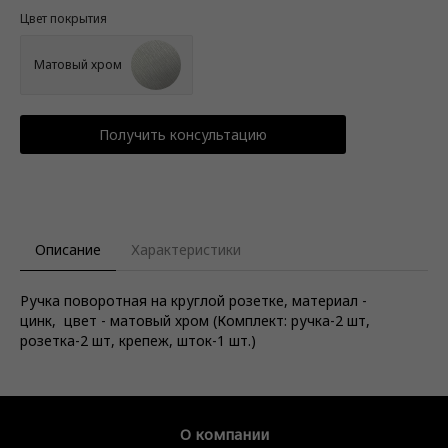
Цвет покрытия
Матовый хром
Получить консультацию
Описание
Характеристики
Ручка поворотная на круглой розетке, материал -
цинк, цвет - матовый хром (Комплект: ручка-2 шт,
розетка-2 шт, крепеж, шток-1 шт.)
О компании