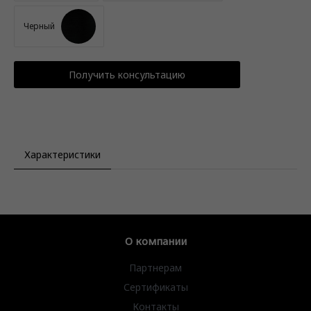
Черный
Получить консультацию
Характеристики
О компании
Партнерам
Сертификаты
Контакты