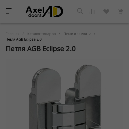
Главная
/
Каталог товаров
/
Петли и замки
/
Петля AGB Eclipse 2.0
Петля AGB Eclipse 2.0