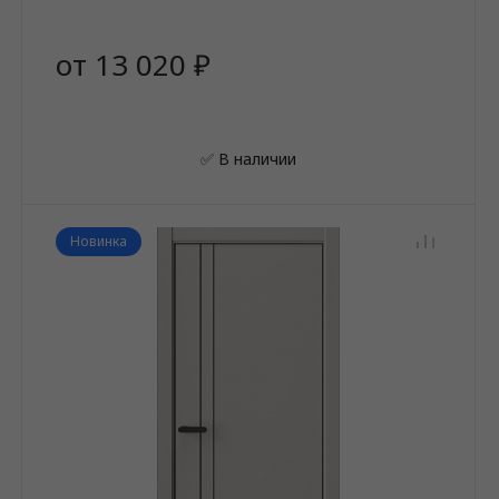
от 13 020 ₽
✅ В наличии
Новинка