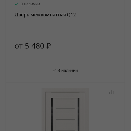
В наличии
Дверь межкомнатная Q12
от 5 480 ₽
✅ В наличии