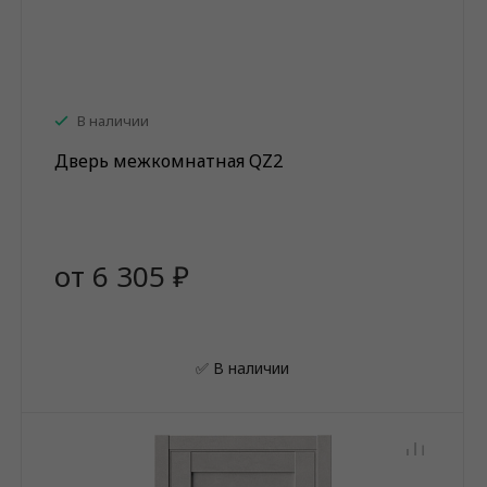
В наличии
Дверь межкомнатная QZ2
от 6 305 ₽
✅ В наличии