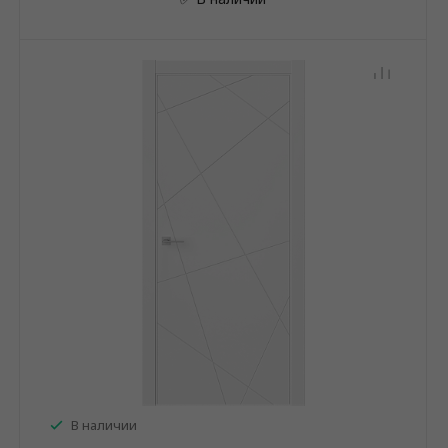
В наличии