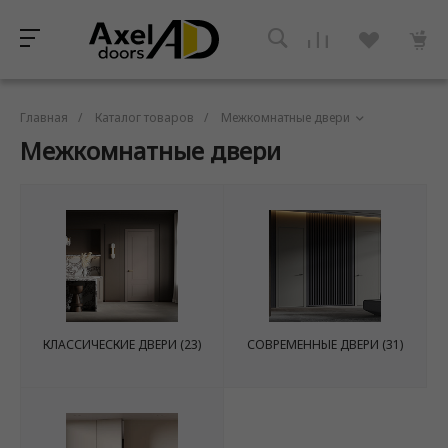
Главная
/
Каталог товаров
/
Межкомнатные двери
Межкомнатные двери
КЛАССИЧЕСКИЕ ДВЕРИ
(23)
СОВРЕМЕННЫЕ ДВЕРИ
(31)