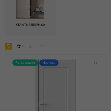
СКРЫТЫЕ ДВЕРИ
(2)
Рекомендуем
Новинка