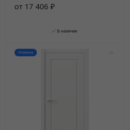
от 17 406 ₽
✅ В наличии
Новинка