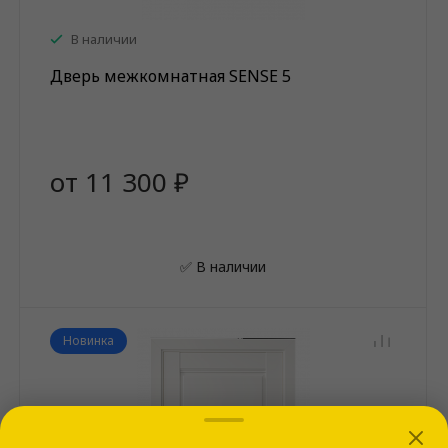
В наличии
Дверь межкомнатная SENSE 5
от 11 300 ₽
✅ В наличии
Новинка