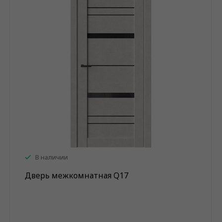
В наличии
Дверь межкомнатная Q17