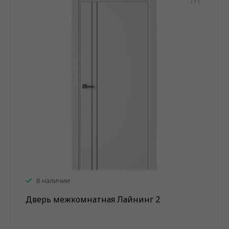
В наличии
Дверь межкомнатная Лайнинг 2