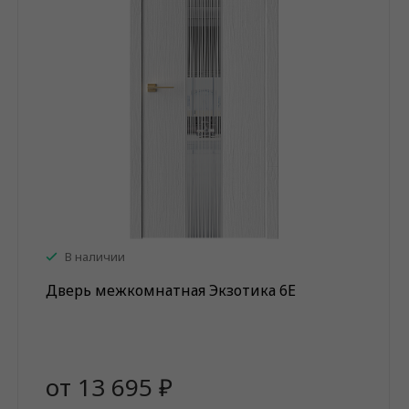
В наличии
Дверь межкомнатная Экзотика 6Е
от 13 695 ₽