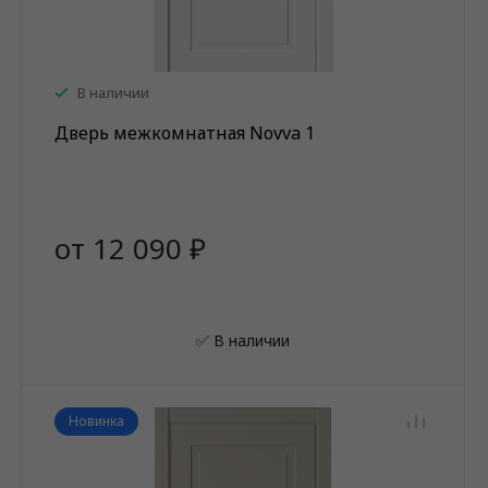
В наличии
Дверь межкомнатная Novva 1
от 12 090 ₽
✅ В наличии
Новинка