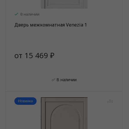
В наличии
Дверь межкомнатная Venezia 1
от 15 469 ₽
✅ В наличии
Новинка