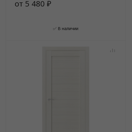
от 5 480 ₽
✅ В наличии