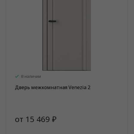
В наличии
Дверь межкомнатная Venezia 2
от 15 469 ₽