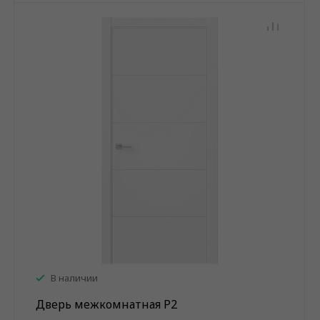
В наличии
Дверь межкомнатная P2