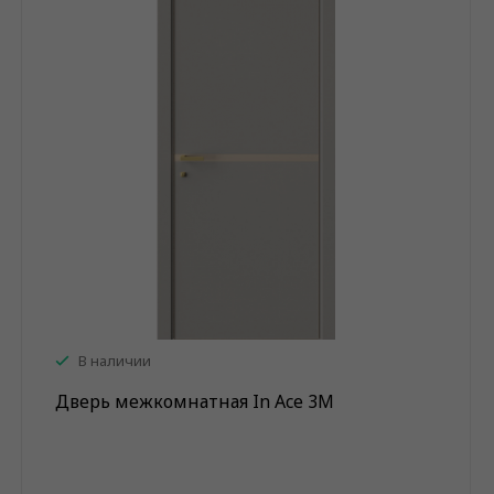
В наличии
Дверь межкомнатная In Ace 3M