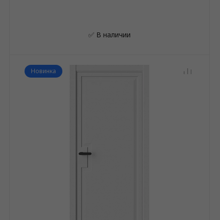
✅ В наличии
Новинка