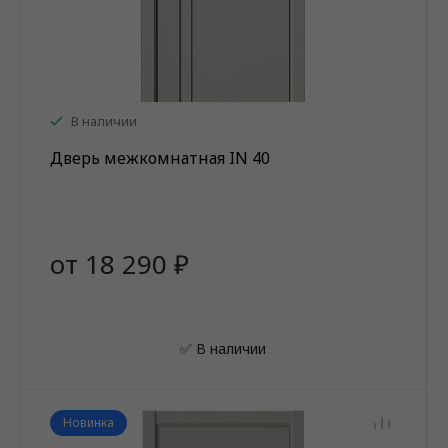
В наличии
Дверь межкомнатная IN 40
от 18 290 ₽
✅ В наличии
Новинка