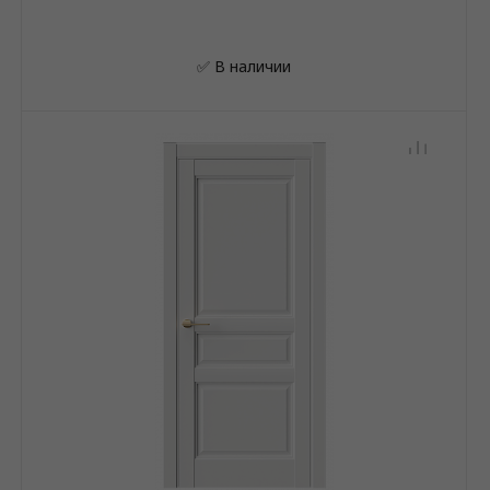
✅ В наличии