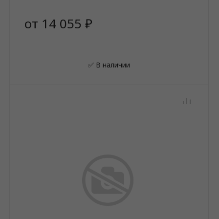
от 14 055 ₽
✅ В наличии