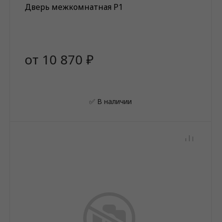
Дверь межкомнатная P1
от 10 870 ₽
✅ В наличии