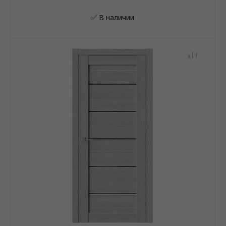
✅ В наличии