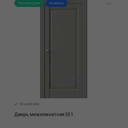
Рекомендуем
Новинка
В наличии
Дверь межкомнатная SE1