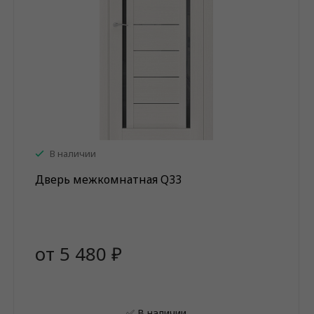
В наличии
Дверь межкомнатная Q33
от 5 480 ₽
✅ В наличии