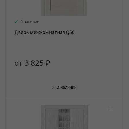
В наличии
Дверь межкомнатная Q50
от 3 825 ₽
✅ В наличии