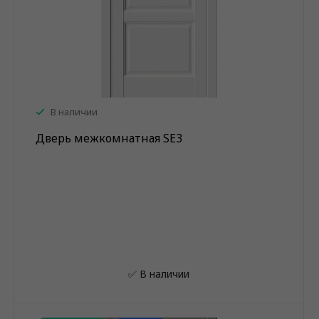
В наличии
Дверь межкомнатная SE3
✅ В наличии