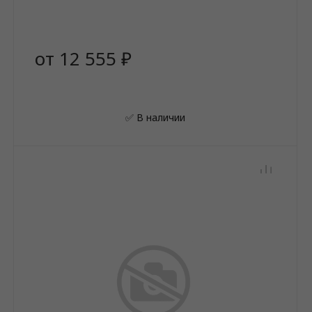
от 12 555 ₽
✅ В наличии