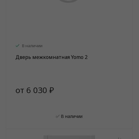
В наличии
Дверь межкомнатная Yomo 2
от 6 030 ₽
✅ В наличии