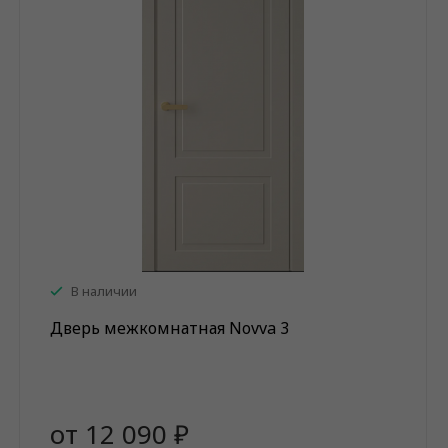
В наличии
Дверь межкомнатная Novva 3
от 12 090 ₽