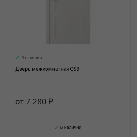
В наличии
Дверь межкомнатная QS3
от 7 280 ₽
✅ В наличии