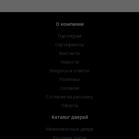
О компании
Партнерам
Сертификаты
Контакты
Новости
Вопросы и ответы
Политика
Согласие
Согласие на рассылку
Оферта
Каталог дверей
Межкомнатные двери
Входные двери